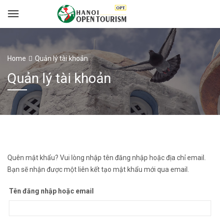
Home
Quản lý tài khoản
Quản lý tài khoản
Quên mật khẩu? Vui lòng nhập tên đăng nhập hoặc địa chỉ email.
Bạn sẽ nhận được một liên kết tạo mật khẩu mới qua email.
Tên đăng nhập hoặc email