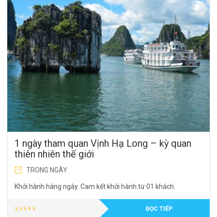
1 ngày tham quan Vịnh Hạ Long – kỳ quan
thiên nhiên thế giới
TRONG NGÀY
Khởi hành hàng ngày. Cam kết khởi hành từ 01 khách.
ĐỌC TIẾP