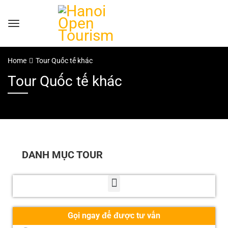
Home
Tour Quốc tế khác
Tour Quốc tế khác
DANH MỤC TOUR
Gọi ngay để được tư vấn