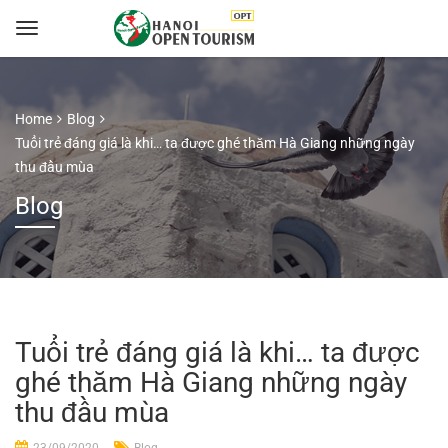
Home
Blog
Tuổi trẻ đáng giá là khi… ta được ghé thăm Hà Giang những ngày
thu đầu mùa
Blog
Tuổi trẻ đáng giá là khi… ta được
ghé thăm Hà Giang những ngày
thu đầu mùa
23/09/2020
Blog