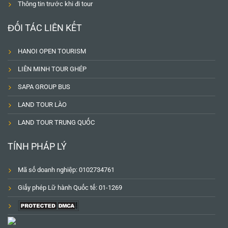
Thông tin trước khi đi tour
ĐỐI TÁC LIÊN KẾT
HANOI OPEN TOURISM
LIÊN MINH TOUR GHÉP
SAPA GROUP BUS
LAND TOUR LÀO
LAND TOUR TRUNG QUỐC
TÍNH PHÁP LÝ
Mã số doanh nghiệp: 0102734761
Giấy phép Lữ hành Quốc tế: 01-1269