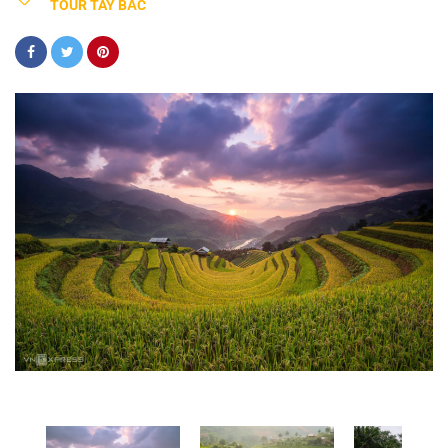
TOUR TÂY BẮC