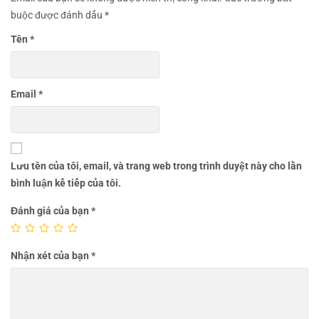
buộc được đánh dấu
*
Tên
*
Email
*
Lưu tên của tôi, email, và trang web trong trình duyệt này cho lần
bình luận kế tiếp của tôi.
Đánh giá của bạn
*
Nhận xét của bạn
*