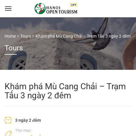
Home
Tours
Khám phá Mù Cang Chải – Trạm Tấu 3 ngày 2 đêm
Tours
Khám phá Mù Cang Chải – Trạm
Tấu 3 ngày 2 đêm
3 ngày 2 đêm
Thư mục: