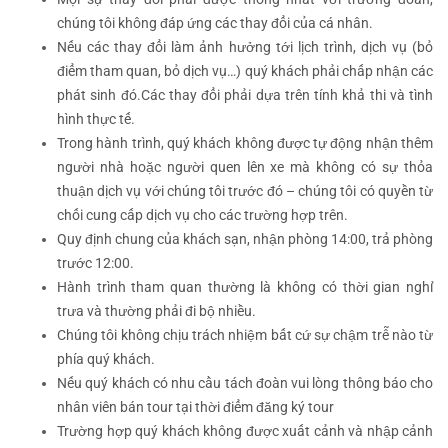
chúng tôi không đáp ứng các thay đổi của cá nhân.
Nếu các thay đổi làm ảnh hưởng tới lịch trình, dịch vụ (bỏ
điểm tham quan, bỏ dịch vụ…) quý khách phải chấp nhận các
phát sinh đó.Các thay đổi phải dựa trên tính khả thi và tình
hình thực tế.
Trong hành trình, quý khách không được tự động nhận thêm
người nhà hoặc người quen lên xe mà không có sự thỏa
thuận dịch vụ với chúng tôi trước đó – chúng tôi có quyền từ
chối cung cấp dịch vụ cho các trường hợp trên.
Quy định chung của khách sạn, nhận phòng 14:00, trả phòng
trước 12:00.
Hành trình tham quan thường là không có thời gian nghỉ
trưa và thường phải đi bộ nhiều.
Chúng tôi không chịu trách nhiệm bất cứ sự chậm trễ nào từ
phía quý khách.
Nếu quý khách có nhu cầu tách đoàn vui lòng thông báo cho
nhân viên bán tour tại thời điểm đăng ký tour
Trường hợp quý khách không được xuất cảnh và nhập cảnh