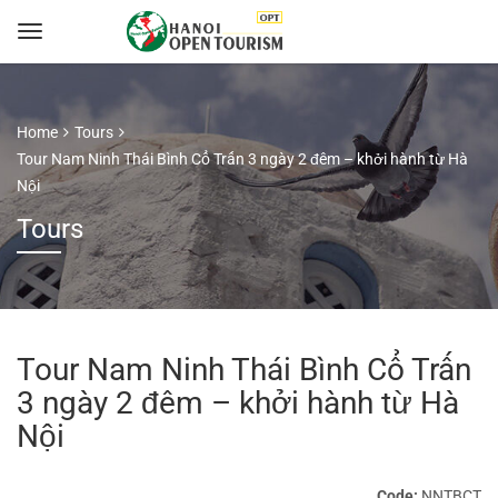
Home
Tours
Tour Nam Ninh Thái Bình Cổ Trấn 3 ngày 2 đêm – khởi hành từ Hà
Nội
Tours
Tour Nam Ninh Thái Bình Cổ Trấn
3 ngày 2 đêm – khởi hành từ Hà
Nội
Code:
NNTBCT